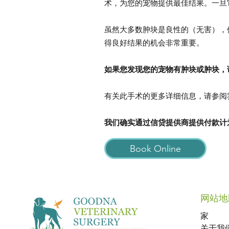
术，为您的宠物提供最佳结果。一旦
虽然大多数肿块是良性的（无害），
得良好结果的机会非常重要。
如果您发现您的宠物有肿块或肿块，
有关此手术的更多详细信息，请参阅
我们确实通过信贷提供商提供付款计
Book Online
网站地
家
关于我