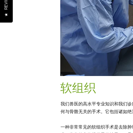
REVIEWS
★
软组织
我们兽医的高水平专业知识和我们诊
何与骨骼无关的手术。它包括诸如绝
一种非常常见的软组织手术是去除肿