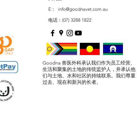
E：
info@goodnavet.com.au
电话：(07) 3288 1822
Goodna 兽医外科承认我们作为员工经营、
生活和聚集的土地的传统监护人，并承认他
们与土地、水和社区的持续联系。我们尊重
过去、现在和新兴的长者。