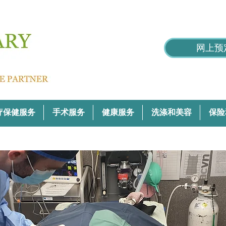
网上预
疗保健服务
手术服务
健康服务
洗涤和美容
保险