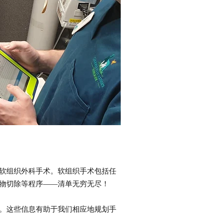
软组织外科手术。软组织手术包括任
物切除等程序——清单无穷无尽！
。这些信息有助于我们相应地规划手