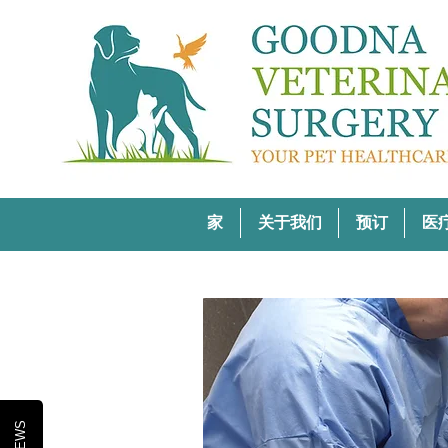
家
关于我们
预订
医