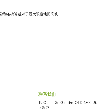
除和准确诊断对于最大限度地提高获
联系我们
19 Queen St, Goodna QLD 4300, 澳
大利亚