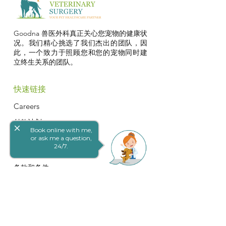
Goodna 兽医外科真正关心您宠物的健康状
况。我们精心挑选了我们杰出的团队，因
此，一个致力于照顾您和您的宠物同时建
立终生关系的团队。
快速链接
Careers
付款计划
close
Book online with me,
仅间隙
or ask me a question,
24/7.
Trupanion
条款和条件