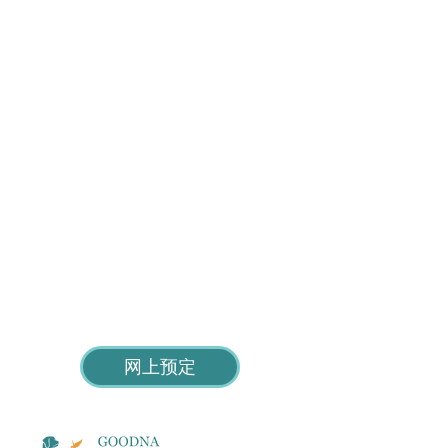
Terms of use
网上预定