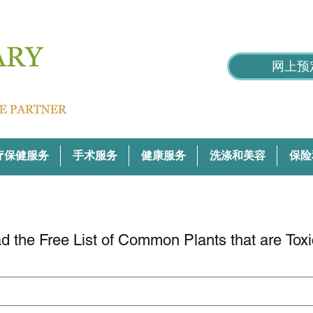
网上预
疗保健服务
手术服务
健康服务
洗涤和美容
保险
 the Free List of Common Plants that are Toxi