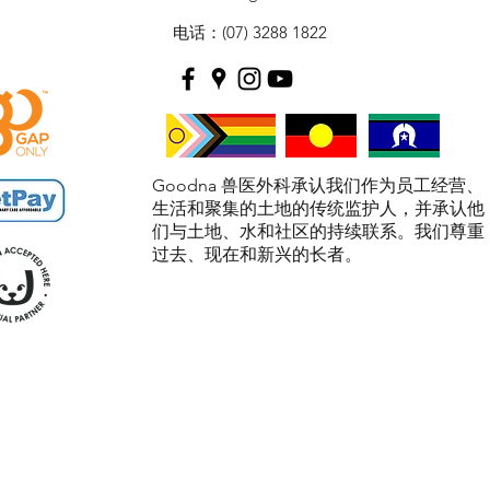
电话：(07) 3288 1822
Goodna 兽医外科承认我们作为员工经营、
生活和聚集的土地的传统监护人，并承认他
们与土地、水和社区的持续联系。我们尊重
过去、现在和新兴的长者。