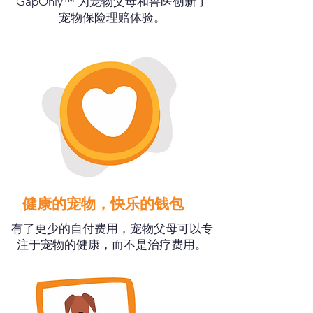
GapOnly™ 为宠物父母和兽医创新了
宠物保险理赔体验。
健康的宠物，快乐的钱包
有了更少的自付费用，宠物父母可以专
注于宠物的健康，而不是治疗费用。