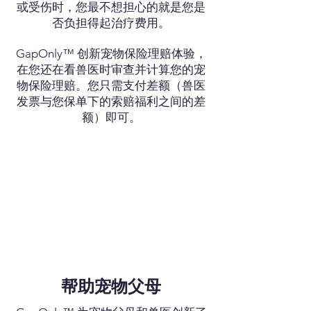
或受伤时，您最不想担心的就是您是
否负担得起治疗费用。
GapOnly™ 创新宠物保险理赔体验，
在您还在看兽医时审查并计算您的宠
物保险理赔。您只需支付差额（兽医
发票与您保单下的索赔福利之间的差
额）即可。
帮助宠物父母