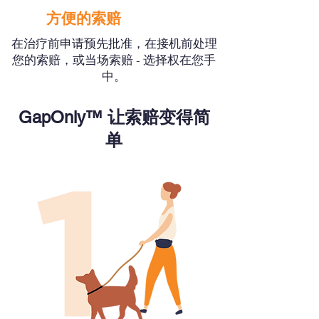
方便的索赔
在治疗前申请预先批准，在接机前处理
您的索赔，或当场索赔 - 选择权在您手
中。
GapOnly™ 让索赔变得简
单