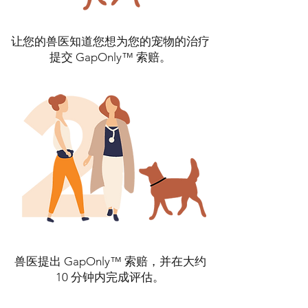
让您的兽医知道您想为您的宠物的治疗
提交 GapOnly™ 索赔。
Symptom Checker
Terms of use
兽医提出 GapOnly™ 索赔，并在大约
10 分钟内完成评估。